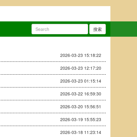
搜索
2026-03-23 15:18:22
2026-03-23 12:17:20
2026-03-23 01:15:14
2026-03-22 16:59:30
2026-03-20 15:56:51
2026-03-19 15:55:23
2026-03-18 11:23:14