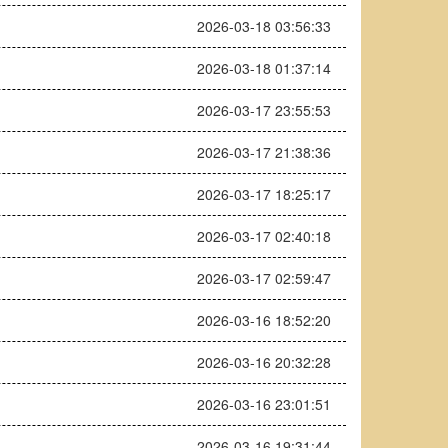
2026-03-18 03:56:33
2026-03-18 01:37:14
2026-03-17 23:55:53
2026-03-17 21:38:36
2026-03-17 18:25:17
2026-03-17 02:40:18
2026-03-17 02:59:47
2026-03-16 18:52:20
2026-03-16 20:32:28
2026-03-16 23:01:51
2026-03-16 19:31:44