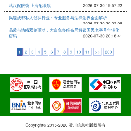
武汉配眼镜 上海配眼镜
2026-07-30 19:57:22
揭秘成都私人侦探行业：专业服务与法律边界全面解析
2026-07-30 20:02:08
品质与情绪双轮驱动，大白兔多维布局解锁国民老字号年轻化
密码
2026-07-30 20:18:41
1
2
3
4
5
6
7
8
9
10
11
>>
200
Copyright© 2015-2020 潢川信息社版权所有