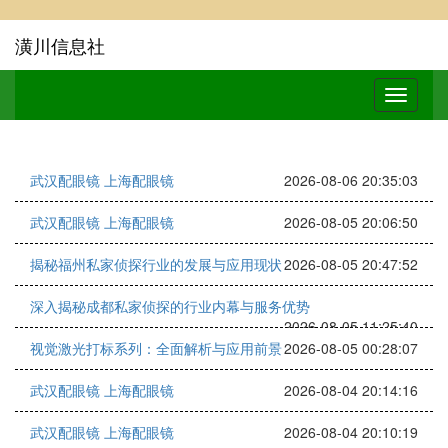
潢川信息社
武汉配眼镜 上海配眼镜
2026-08-06 20:35:03
武汉配眼镜 上海配眼镜
2026-08-05 20:06:50
揭秘福州私家侦探行业的发展与应用现状
2026-08-05 20:47:52
深入揭秘成都私家侦探的行业内幕与服务优势
2026-08-05 11:25:40
视觉激光打标系列：全面解析与应用前景
2026-08-05 00:28:07
武汉配眼镜 上海配眼镜
2026-08-04 20:14:16
武汉配眼镜 上海配眼镜
2026-08-04 20:10:19