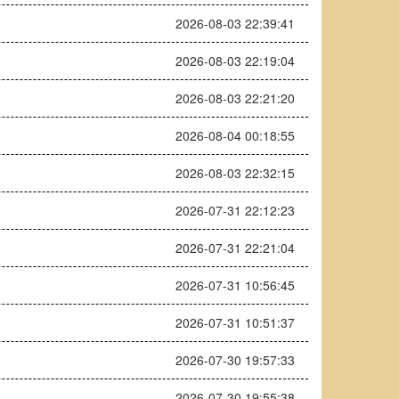
2026-08-03 22:39:41
2026-08-03 22:19:04
2026-08-03 22:21:20
2026-08-04 00:18:55
2026-08-03 22:32:15
2026-07-31 22:12:23
2026-07-31 22:21:04
2026-07-31 10:56:45
2026-07-31 10:51:37
2026-07-30 19:57:33
2026-07-30 19:55:38