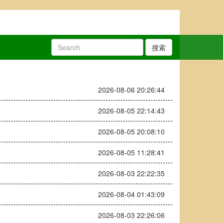
搜索
2026-08-06 20:26:44
2026-08-05 22:14:43
2026-08-05 20:08:10
2026-08-05 11:28:41
2026-08-03 22:22:35
2026-08-04 01:43:09
2026-08-03 22:26:06