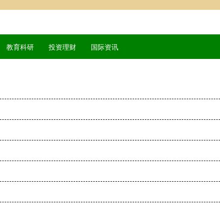
教育科研
投资理财
国际资讯