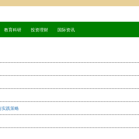
教育科研
投资理财
国际资讯
与实践策略