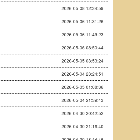
2026-05-08 12:34:59
2026-05-06 11:31:26
2026-05-06 11:49:23
2026-05-06 08:50:44
2026-05-05 03:53:24
2026-05-04 23:24:51
2026-05-05 01:08:36
2026-05-04 21:39:43
2026-04-30 20:42:52
2026-04-30 21:16:40
2026-04-30 18:44:46