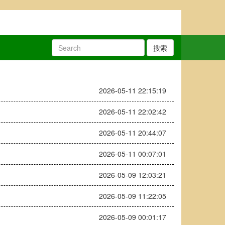
搜索
2026-05-11 22:15:19
2026-05-11 22:02:42
2026-05-11 20:44:07
2026-05-11 00:07:01
2026-05-09 12:03:21
2026-05-09 11:22:05
2026-05-09 00:01:17