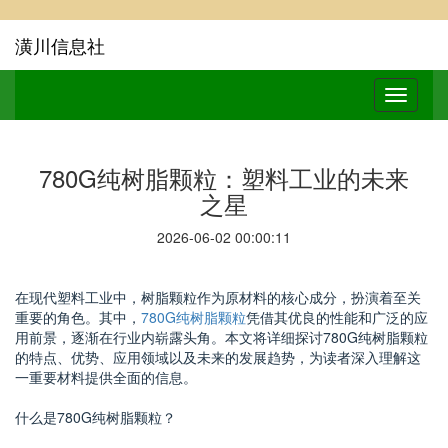
潢川信息社
780G纯树脂颗粒：塑料工业的未来
之星
2026-06-02 00:00:11
在现代塑料工业中，树脂颗粒作为原材料的核心成分，扮演着至关
重要的角色。其中，
780G纯树脂颗粒
凭借其优良的性能和广泛的应
用前景，逐渐在行业内崭露头角。本文将详细探讨780G纯树脂颗粒
的特点、优势、应用领域以及未来的发展趋势，为读者深入理解这
一重要材料提供全面的信息。
什么是780G纯树脂颗粒？