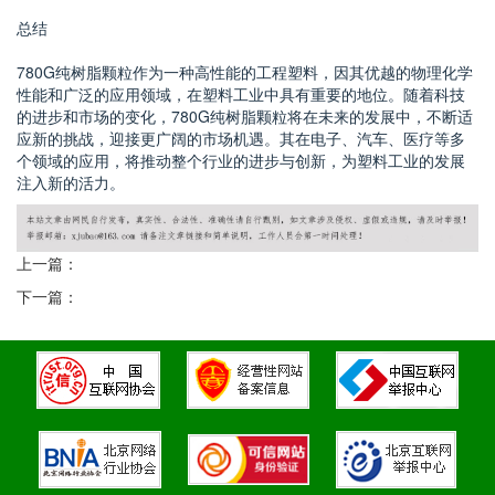
总结
780G纯树脂颗粒作为一种高性能的工程塑料，因其优越的物理化学
性能和广泛的应用领域，在塑料工业中具有重要的地位。随着科技
的进步和市场的变化，780G纯树脂颗粒将在未来的发展中，不断适
应新的挑战，迎接更广阔的市场机遇。其在电子、汽车、医疗等多
个领域的应用，将推动整个行业的进步与创新，为塑料工业的发展
注入新的活力。
上一篇：
下一篇：