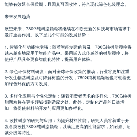
能够有效延长保质期，且因其可回收性，符合现代绿色包装理念。
未来发展趋势
展望未来，780G纯树脂颗粒将继续在不断更新的科技与市场需求中
发挥重要作用。以下是几个可能的发展趋势：
1. 智能化与功能性增强：随着智能制造的普及，780G纯树脂颗粒将
越来越多地应用于智能产品中。采用嵌入式传感器的树脂颗粒，将
使得产品具备更多智能化特性，提高用户体验。
2. 绿色环保材料研发：面对全球环保政策的推动，行业将更加注重
研发生物基树脂及可降解树脂的开发，780G纯树脂颗粒也将朝着更
加绿色环保的方向发展。
3. 多样化应用与个性化定制：随着消费者需求的多样化，780G纯树
脂颗粒将在更多领域找到适应之处。此外，定制化产品的日益增
加，将促使材料的开发与应用更加多样化。
4. 改性树脂的研究与应用：为提升材料性能，研究人员将着重于开
发各类改性780G纯树脂颗粒，以满足更高的性能需求，如耐燃、耐
紫外线等特性。