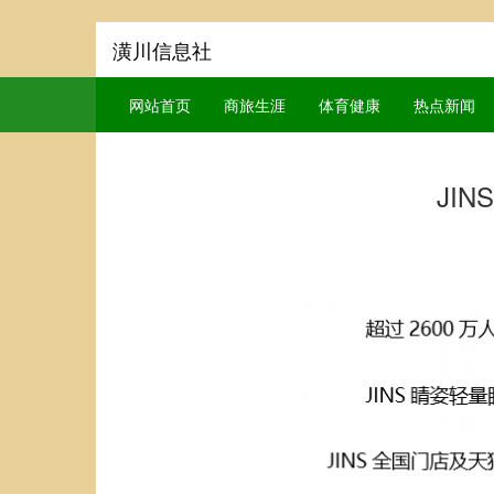
潢川信息社
网站首页
商旅生涯
体育健康
热点新闻
JI