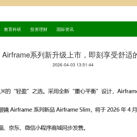
教育科研
投资理财
国际资讯
NS Airframe系列新升级上市，即刻享受舒
2026-04-03 13:51:44