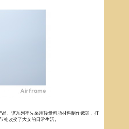
的常青产品。该系列率先采用轻量树脂材料制作镜架，打
从细节处改变了大众的日常生活。