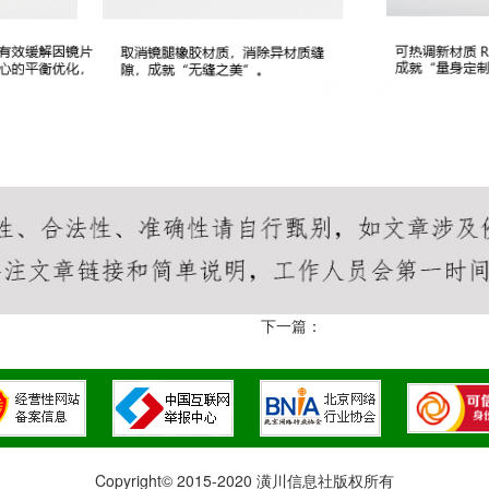
下一篇：
Copyright© 2015-2020 潢川信息社版权所有