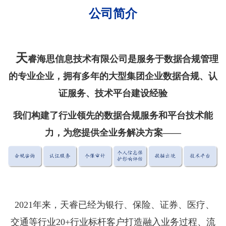
公司简介
天
睿海思信息技术有限公司是服务于数据合规管理
的专业企业，拥有多年的大型集团企业数据合规、认
证服务、技术平台建设经验
我们构建了行业领先的数据合规服务和平台技术能
力，为您提供全业务解决方案——
2021年来，天睿已经为银行、保险、证券、医疗、
交通等行业20+行业标杆客户打造融入业务过程、流