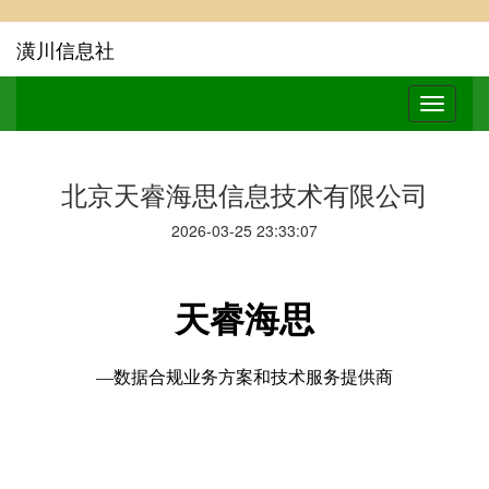
潢川信息社
北京天睿海思信息技术有限公司
2026-03-25 23:33:07
天睿海思
—
数据合规业务方案和技术服务提供商