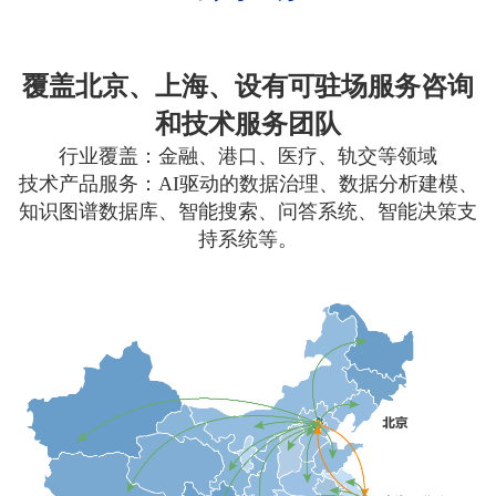
覆盖北京、上海、设有可驻场服务咨询
和技术服务团队
行业覆盖：金融、港口、医疗、轨交等领域
技术产品服务：AI驱动的数据治理、数据分析建模、
知识图谱数据库、智能搜索、问答系统、智能决策支
持系统等。