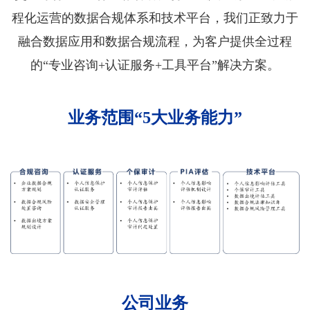
程化运营的数据合规体系和技术平台，我们正致力于
融合数据应用和数据合规流程，为客户提供全过程
的“专业咨询+认证服务+工具平台”解决方案。
业务范围“5大业务能力”
公司业务