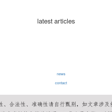
latest articles
news
contact