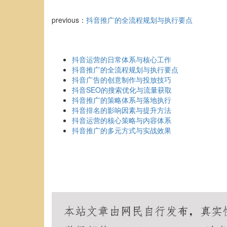
previous：
抖音推广的全流程规划与执行要点
抖音运营的日常体系与核心工作
抖音推广的全流程规划与执行要点
抖音广告的创意制作与投放技巧
抖音SEO的搜索优化与流量获取
抖音推广的策略体系与落地执行
抖音排名的影响因素与提升方法
抖音运营的核心策略与内容体系
抖音推广的多元方式与实战效果