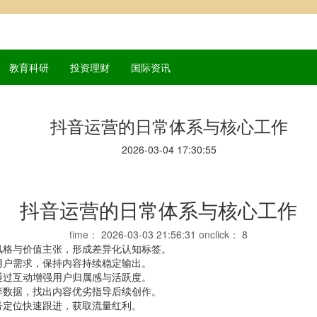
教育科研
投资理财
国际资讯
抖音运营的日常体系与核心工作
2026-03-04 17:30:55
抖音运营的日常体系与核心工作
time：
2026-03-03 21:56:31
onclick：
8
风格与价值主张，形成差异化认知标签。
用户需求，保持内容持续稳定输出。
通过互动增强用户归属感与活跃度。
等数据，找出内容优劣指导后续创作。
号定位快速跟进，获取流量红利。