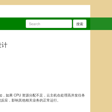
搜索
设计
，如果 CPU 资源分配不足，云主机在处理高并发任务
锁反应，影响其他相关业务的正常运行。