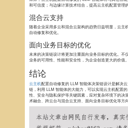
和可信度；与边缘计算技术结合，提高云主机配置管理
混合云支持
随着企业采用多云和混合云架构的趋势日益明显，云主机
自动修复和优化。
面向业务目标的优化
未来的决策链设计将更加注重面向业务目标的优化。不
业务的可用性、性能和安全性，为企业创造更大的价值
结论
云主机
配置自动修复的 LLM 智能体决策链设计是解
链，利用 LLM 智能体的大能力，可以实现云主机配
性、安全与隐私保护等关键因素，应对复杂环境下的决策
术融合、跨云台与混合云支持、面向业务目标优化等方