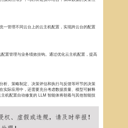
够统一管理不同云台上的云主机配置，实现跨云台的配置
机配置管理与业务绩效挂钩。通过优化云主机配置，提高
因分析、策略制定、决策评估和执行与反馈等环节的决策
，在实际应用中，还需要充分考虑数据质量、模型可解释
机配置自动修复的 LLM 智能体将朝着与其他智能技