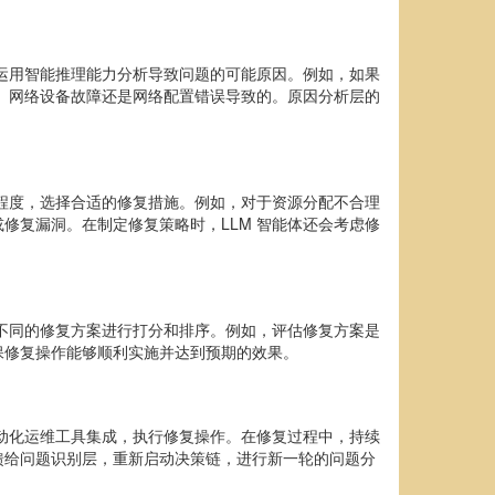
，运用智能推理能力分析导致问题的可能原因。例如，如果
塞、网络设备故障还是网络配置错误导致的。原因分析层的
重程度，选择合适的修复措施。例如，对于资源分配不合理
修复漏洞。在制定修复策略时，LLM 智能体还会考虑修
对不同的修复方案进行打分和排序。例如，评估修复方案是
保修复操作能够顺利实施并达到预期的效果。
自动化运维工具集成，执行修复操作。在修复过程中，持续
馈给问题识别层，重新启动决策链，进行新一轮的问题分