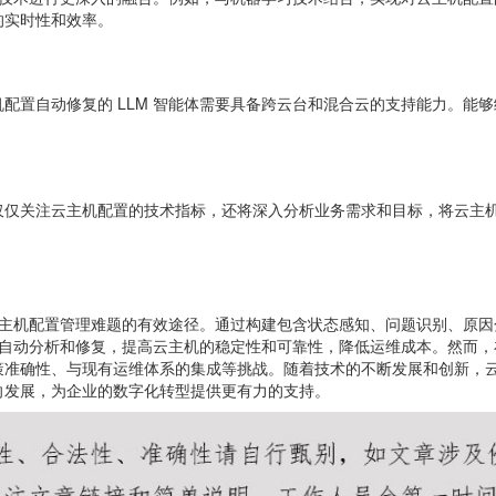
的实时性和效率。
配置自动修复的 LLM 智能体需要具备跨云台和混合云的支持能力。能
仅仅关注云主机配置的技术指标，还将深入分析业务需求和目标，将云主
。
决云主机配置管理难题的有效途径。通过构建包含状态感知、问题识别、原
置的自动分析和修复，提高云主机的稳定性和可靠性，降低运维成本。然而
准确性、与现有运维体系的集成等挑战。随着技术的不断发展和创新，云主
向发展，为企业的数字化转型提供更有力的支持。