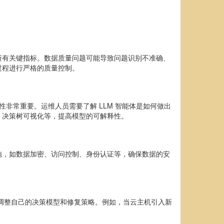
所有关键指标。数据质量问题可能导致问题识别不准确、
过程进行严格的质量控制。
非常重要。运维人员需要了解 LLM 智能体是如何做出
、决策树可视化等，提高模型的可解释性。
施，如数据加密、访问控制、身份认证等，确保数据的安
动调整自己的决策模型和修复策略。例如，当云主机引入新