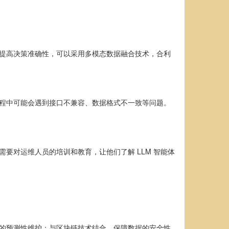
了提高决策准确性，可以采用多模态数据融合技术，合利
过程中可能会遇到接口不兼容、数据格式不一致等问题。
要对运维人员的培训和教育，让他们了解 LLM 智能体
置的预测性维护；与区块链技术结合，保障数据的安全性