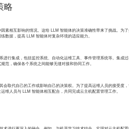
策略
因素相互影响的情况。这给 LLM 智能体的决策准确性带来了挑战。为
练数据，提高 LLM 智能体对复杂环境的适应能力。
维体系进行集成，包括监控系统、自动化运维工具、事件管理系统等。集成
式规范，确保各个系统之间能够无缝对接和协同工作。
心其会取代自己的工作或影响自己的决策权。为了提高运维人员的接受度，需
运维人员与 LLM 智能体相互配合，共同完成云主机配置管理工作。
智能技术进行更深入的融合。例如，与机器学习技术结合，实现对云主机配