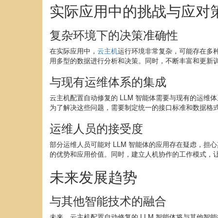
实际应用中的挑战与应对
复杂环境下的决策准确性
在实际应用中，
云主机
运行环境非常复杂，可能存在多种
用多型的数据进行分析和决策。同时，不断丰富和更新训
与现有运维体系的集成
云主机配置自动修复的 LLM 智能体需要与现有的运
为了解决这些问题，需要制定统一的接口标准和数据格
运维人员的接受度
部分运维人员可能对 LLM 智能体的应用存在疑虑，担
的优势和应用价值。同时，建立人机协作的工作模式，让
未来发展趋势
与其他智能技术的融合
未来，云主机配置自动修复的 LLM 智能体将与其他