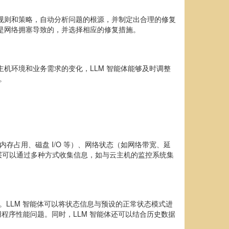
的规则和策略，自动分析问题的根源，并制定出合理的修复
还是网络拥塞导致的，并选择相应的修复措施。
机环境和业务需求的变化，LLM 智能体能够及时调整
。
存占用、磁盘 I/O 等）、网络状态（如网络带宽、延
层可以通过多种方式收集信息，如与云主机的监控系统集
。LLM 智能体可以将状态信息与预设的正常状态模式进
用程序性能问题。同时，LLM 智能体还可以结合历史数据