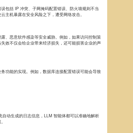
包括 IP 冲突、子网掩码配置错误、防火墙规则不当
使云主机暴露在安全风险之下，遭受网络攻击。
泄露、恶意软件感染等安全威胁。例如，如果访问控制策
略失效不仅会给企业带来经济损失，还可能损害企业的声
业务功能的实现。例如，数据库连接配置错误可能会导致
自动生成的日志信息，LLM 智能体都可以准确地解析
槛。