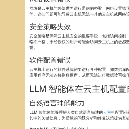
网络是云主机与外部世界进行通信的桥梁，网络设置错误
等。这些问题可能导致云主机无法与其他云主机或网络
安全策略失效
安全策略是保障云主机安全的重要手段，包括访问控制
略不严格，未经授权的用户可能会访问云主机上的敏感
誉。
软件配置错误
云主机上运行的软件系统需要进行各种配置，如数据库
应用程序无法连接到数据库，从而无法进行数据读写操
LLM 智能体在云主机配
自然语言理解能力
LLM 智能体能够理解人类自然语言描述的
云主机
配置问
其中的关键信息，为后续的问题分析和修复决策提供基