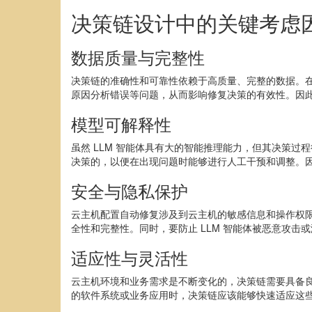
决策链设计中的关键考虑
数据质量与完整性
决策链的准确性和可靠性依赖于高质量、完整的数据。
原因分析错误等问题，从而影响修复决策的有效性。因
模型可解释性
虽然 LLM 智能体具有大的智能推理能力，但其决策过
决策的，以便在出现问题时能够进行人工干预和调整。
安全与隐私保护
云主机配置自动修复涉及到云主机的敏感信息和操作权
全性和完整性。同时，要防止 LLM 智能体被恶意攻击
适应性与灵活性
云主机环境和业务需求是不断变化的，决策链需要具备良
的软件系统或业务应用时，决策链应该能够快速适应这