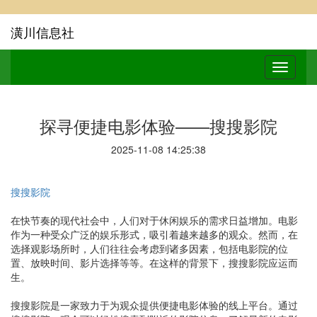
潢川信息社
探寻便捷电影体验——搜搜影院
2025-11-08 14:25:38
搜搜影院
在快节奏的现代社会中，人们对于休闲娱乐的需求日益增加。电影
作为一种受众广泛的娱乐形式，吸引着越来越多的观众。然而，在
选择观影场所时，人们往往会考虑到诸多因素，包括电影院的位
置、放映时间、影片选择等等。在这样的背景下，搜搜影院应运而
生。
搜搜影院是一家致力于为观众提供便捷电影体验的线上平台。通过